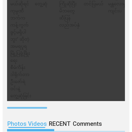
Photos Videos
RECENT
Comments