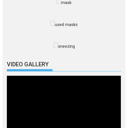
VIDEO GALLERY