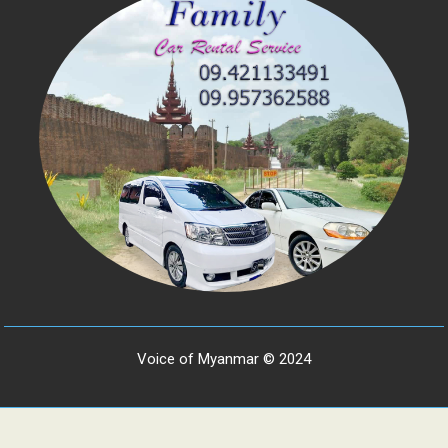
Voice of Myanmar © 2024