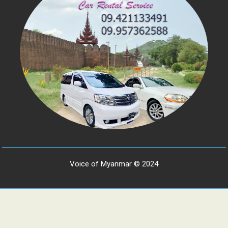
Voice of Myanmar © 2024