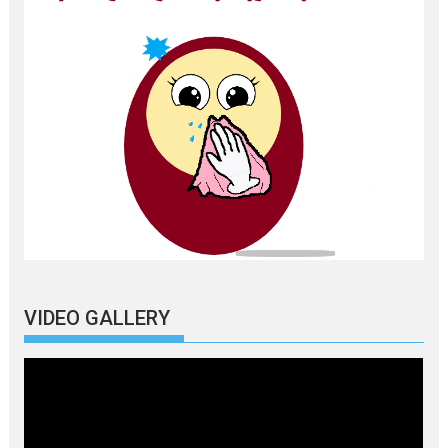
VIDEO GALLERY