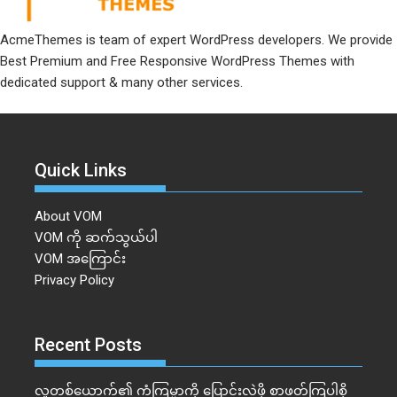
AcmeThemes is team of expert WordPress developers. We provide
Best Premium and Free Responsive WordPress Themes with
dedicated support & many other services.
Quick Links
About VOM
VOM ကို ဆက်သွယ်ပါ
VOM အကြောင်း
Privacy Policy
Recent Posts
လူတစ်ယောက်၏ ကံကြမ္မာကို ပြောင်းလဲဖို့ စာဖတ်ကြပါစို့