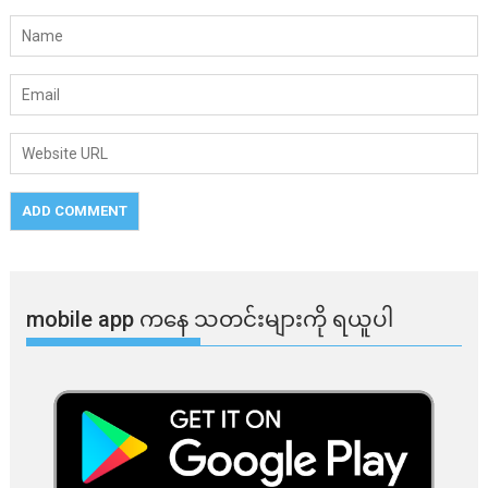
mobile app ​​ကနေ ​​သတင်းများကို ရယူပါ