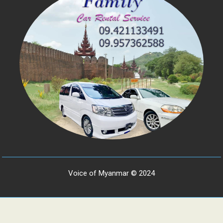
Voice of Myanmar © 2024