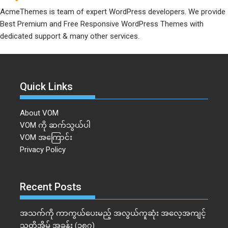
AcmeThemes is team of expert WordPress developers. We provide
Best Premium and Free Responsive WordPress Themes with
dedicated support & many other services.
Quick Links
About VOM
VOM ကို ဆက်သွယ်ပါ
VOM အကြောင်း
Privacy Policy
Recent Posts
အသက်ကို ကာကွယ်ပေးမည့် အလွယ်ကူဆုံး အလေ့အကျင့်
သူတို့အိမ် အခန်း (၁၈၇)