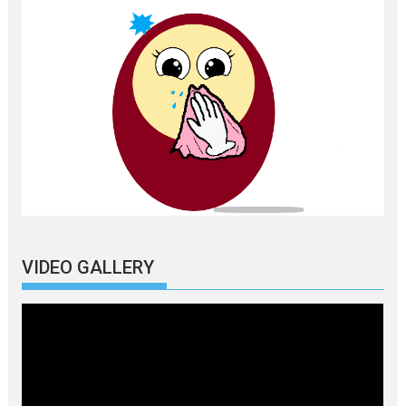
VIDEO GALLERY