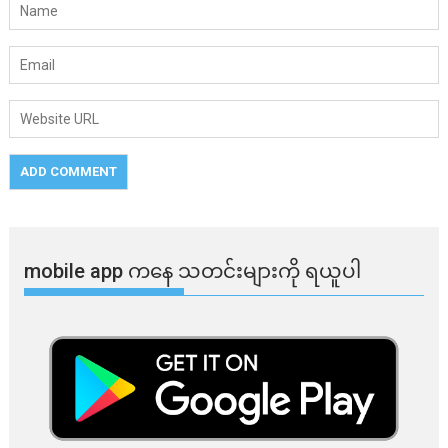
mobile app ​​ကနေ ​​သတင်းများကို ရယူပါ