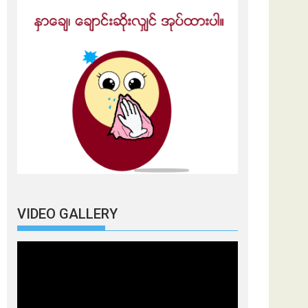
VIDEO GALLERY