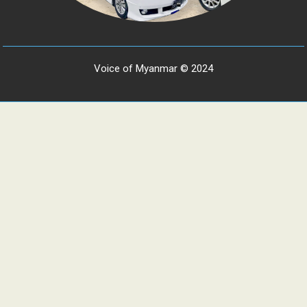
Voice of Myanmar © 2024