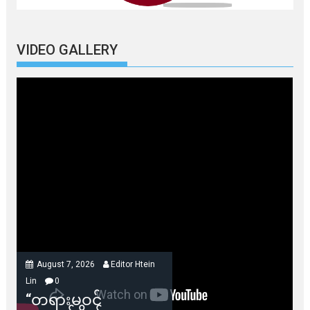
VIDEO GALLERY
August 7, 2026
Editor Htein
Lin
0
“တရားမဝင်