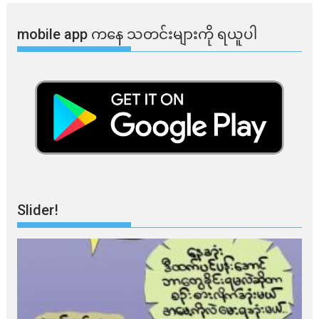
mobile app ​​ကနေ ​​သတင်းများကို ရယူပါ
Slider!