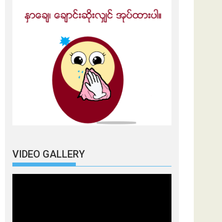
VIDEO GALLERY