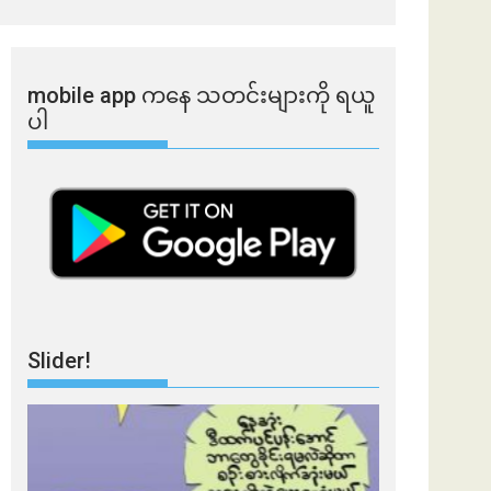
mobile app ​​ကနေ ​​သတင်းများကို ရယူ
ပါ
Slider!