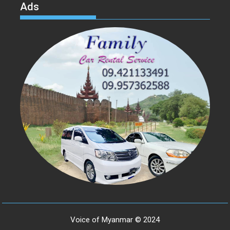
Ads
Voice of Myanmar © 2024