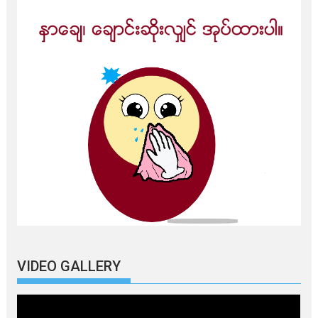
VIDEO GALLERY