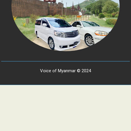
Voice of Myanmar © 2024