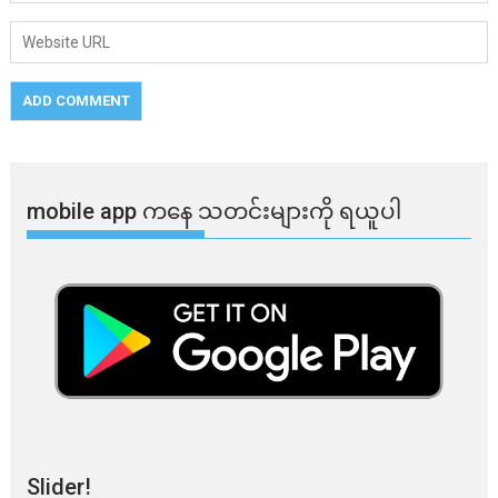
mobile app ​​ကနေ ​​သတင်းများကို ရယူပါ
Slider!