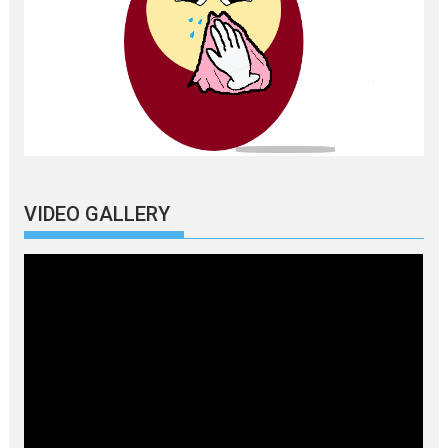
VIDEO GALLERY