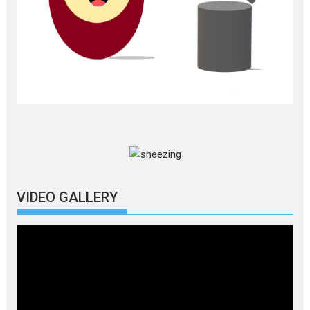
VIDEO GALLERY