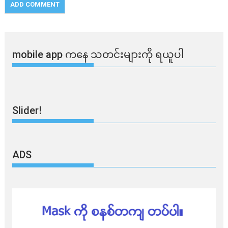
mobile app ​​ကနေ ​​သတင်းများကို ရယူပါ
Slider!
ADS