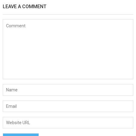
LEAVE A COMMENT