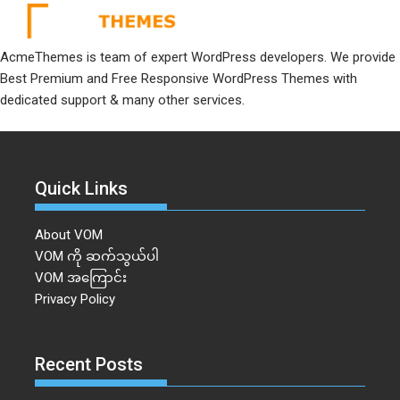
AcmeThemes is team of expert WordPress developers. We provide
Best Premium and Free Responsive WordPress Themes with
dedicated support & many other services.
Quick Links
About VOM
VOM ကို ဆက်သွယ်ပါ
VOM အကြောင်း
Privacy Policy
Recent Posts