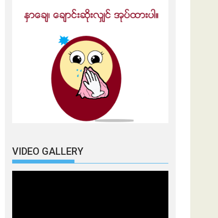
VIDEO GALLERY