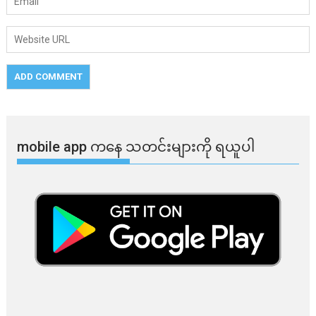
mobile app ​​ကနေ ​​သတင်းများကို ရယူပါ