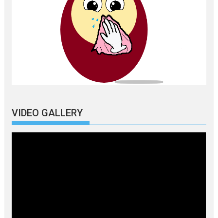
VIDEO GALLERY