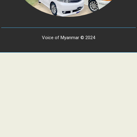
Voice of Myanmar © 2024