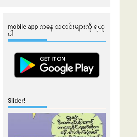
mobile app ​​ကနေ ​​သတင်းများကို ရယူ
ပါ
Slider!