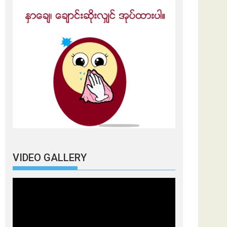
VIDEO GALLERY