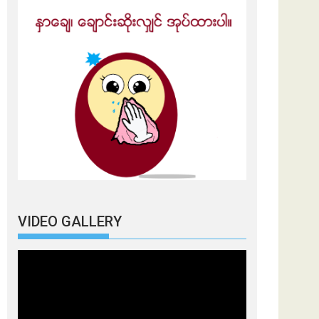
VIDEO GALLERY