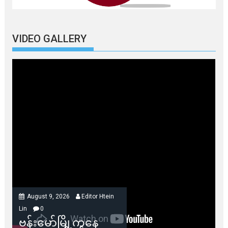
VIDEO GALLERY
August 9, 2026
Editor Htein
Lin
0
ဗန်းမော်မြို့ကနေ