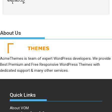
About Us
AcmeThemes is team of expert WordPress developers. We provide
Best Premium and Free Responsive WordPress Themes with
dedicated support & many other services.
Quick Links
About VOM