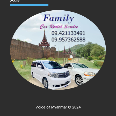
Voice of Myanmar © 2024