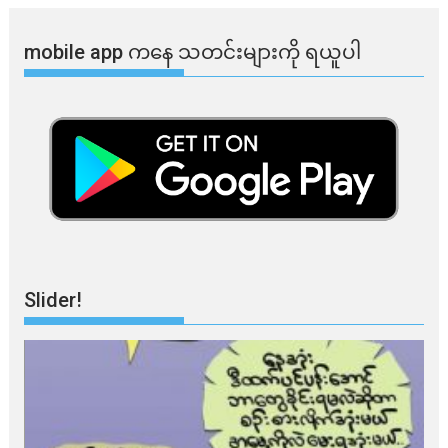
mobile app ​​ကနေ ​​သတင်းများကို ရယူပါ
Slider!