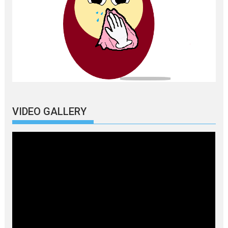
VIDEO GALLERY