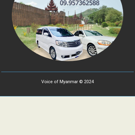
Voice of Myanmar © 2024