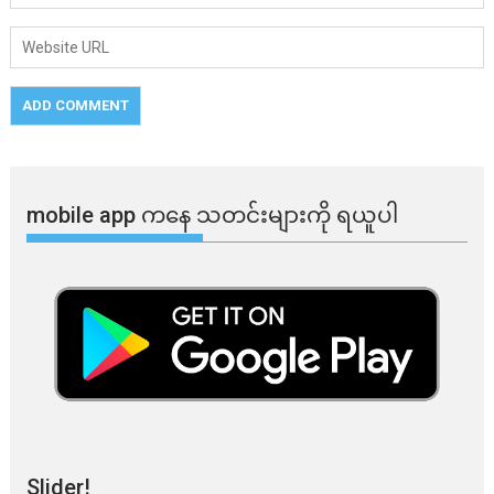
mobile app ​​ကနေ ​​သတင်းများကို ရယူပါ
Slider!