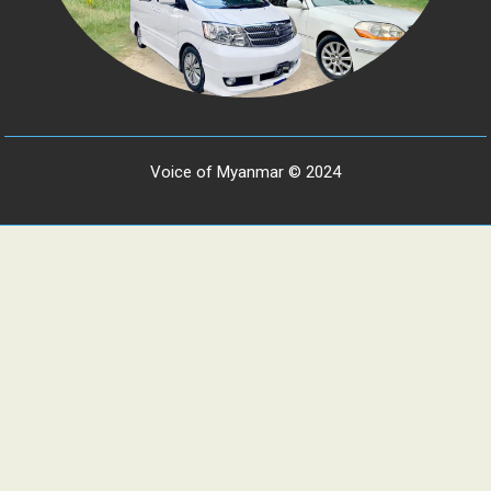
Voice of Myanmar © 2024