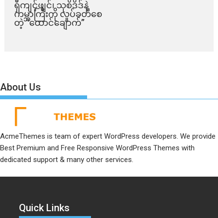
ရှီကျင့်ဖျင်၊ သုစိဒိဒ်နဲ့
ကမ္ဘာကြီးကို လှုပ်ခတ်စေ
တဲ့ “ထောင်ချောက်”
About Us
AcmeThemes is team of expert WordPress developers. We provide
Best Premium and Free Responsive WordPress Themes with
dedicated support & many other services.
Quick Links