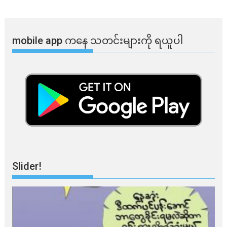
mobile app ​​ကနေ ​​သတင်းများကို ရယူပါ
Slider!