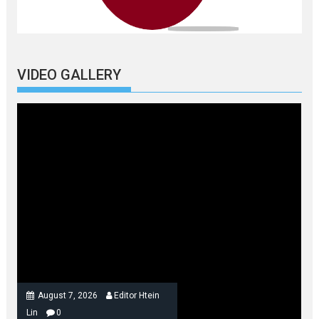
VIDEO GALLERY
August 7, 2026
Editor Htein
Lin
0