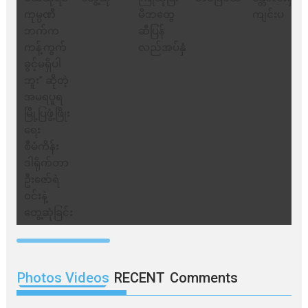
Photos Videos
RECENT
Comments