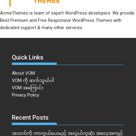
AcmeThemes is team of expert WordPress developers. We provide
Best Premium and Free Responsive WordPress Themes with
dedicated support & many other services.
Quick Links
About VOM
VOM ကို ဆက်သွယ်ပါ
VOM အကြောင်း
Privacy Policy
Recent Posts
အသက်ကို ကာကွယ်ပေးမည့် အလွယ်ကူဆုံး အလေ့အကျင့်