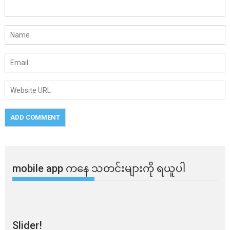
mobile app ​​ကနေ ​​သတင်းများကို ရယူပါ
Slider!