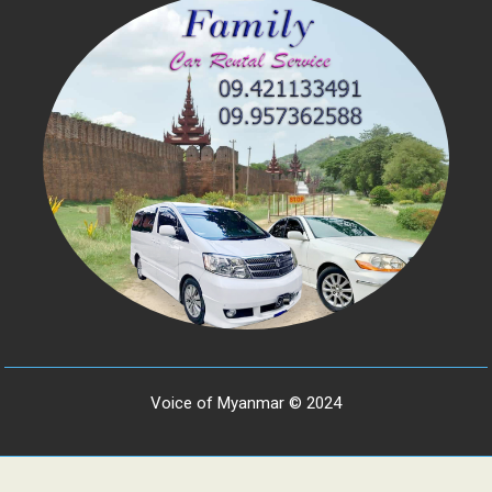
Voice of Myanmar © 2024