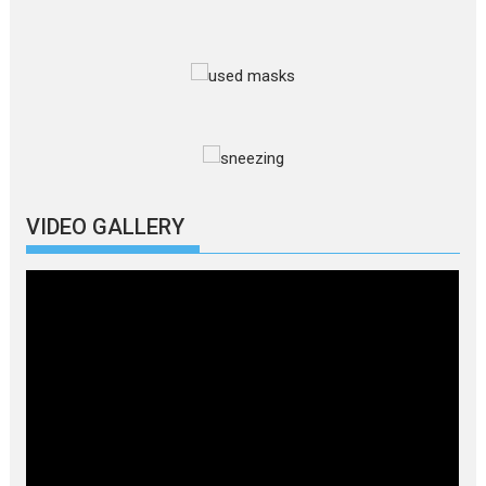
VIDEO GALLERY