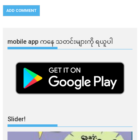
mobile app ​​ကနေ ​​သတင်းများကို ရယူပါ
Slider!