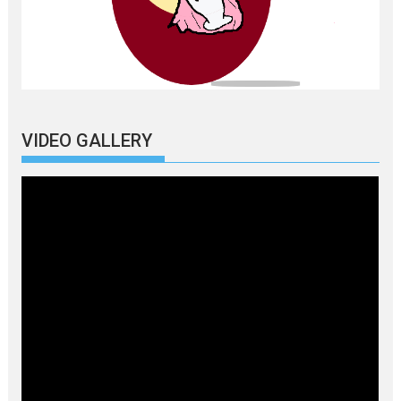
VIDEO GALLERY