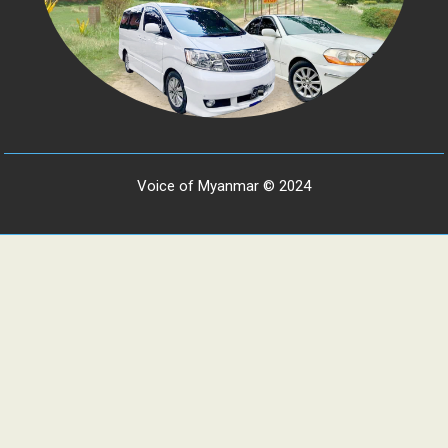
Voice of Myanmar © 2024