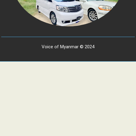
Voice of Myanmar © 2024