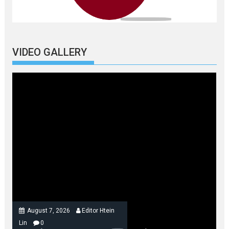
VIDEO GALLERY
August 7, 2026
Editor Htein
Lin
0