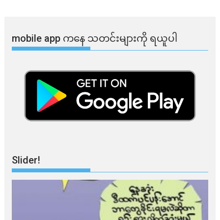
mobile app ​​ကနေ ​​သတင်းများကို ရယူပါ
Slider!