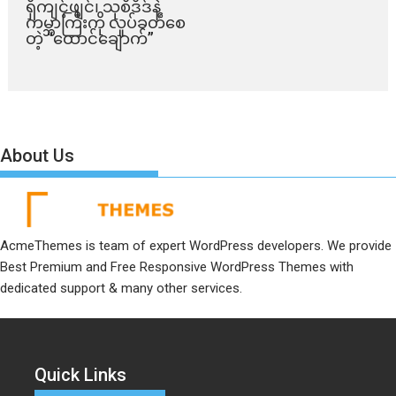
ရှီကျင့်ဖျင်၊ သုစိဒိဒ်နဲ့
ကမ္ဘာကြီးကို လှုပ်ခတ်စေ
တဲ့ “ထောင်ချောက်”
About Us
AcmeThemes is team of expert WordPress developers. We provide
Best Premium and Free Responsive WordPress Themes with
dedicated support & many other services.
Quick Links