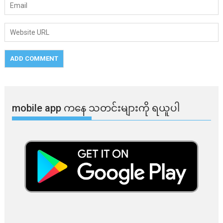
mobile app ​​ကနေ ​​သတင်းများကို ရယူပါ