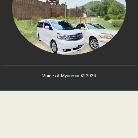
Voice of Myanmar © 2024