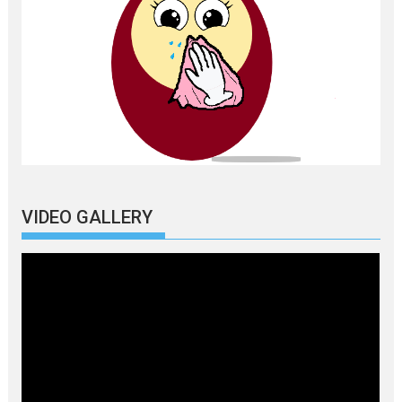
VIDEO GALLERY