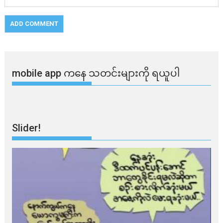
mobile app ​​ကနေ ​​သတင်းများကို ရယူပါ
Slider!