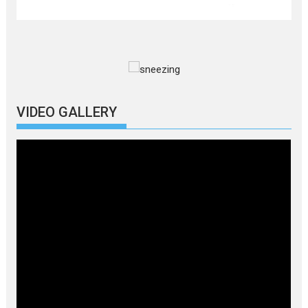
VIDEO GALLERY