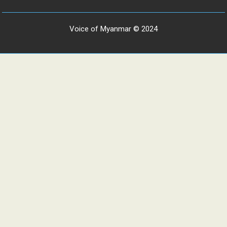
Voice of Myanmar © 2024