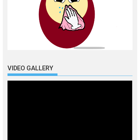
VIDEO GALLERY