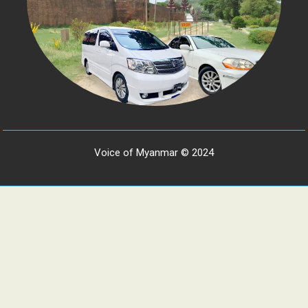
Voice of Myanmar © 2024