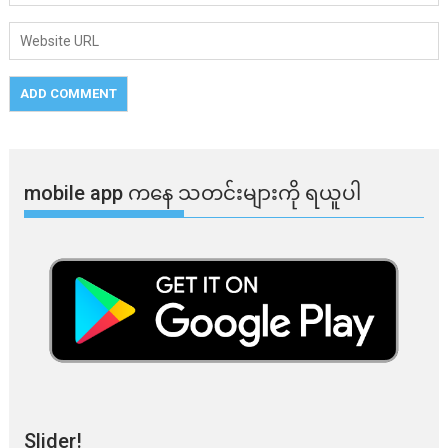
mobile app ​​ကနေ ​​သတင်းများကို ရယူပါ
Slider!