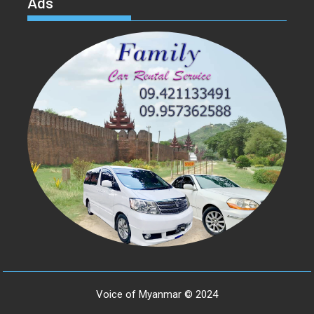
Ads
Voice of Myanmar © 2024