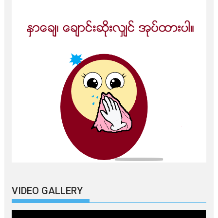
VIDEO GALLERY