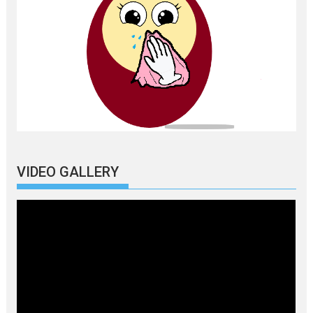
VIDEO GALLERY