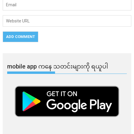
mobile app ​​ကနေ ​​သတင်းများကို ရယူပါ