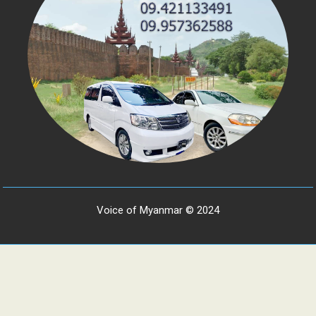
Voice of Myanmar © 2024