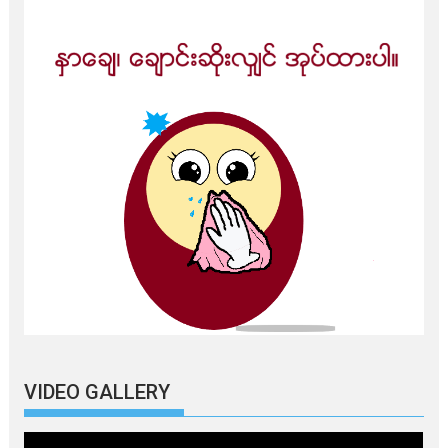
VIDEO GALLERY