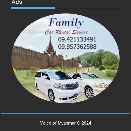
Ads
Voice of Myanmar © 2024