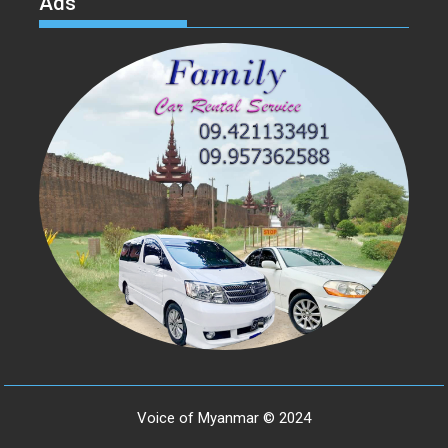
Ads
Voice of Myanmar © 2024