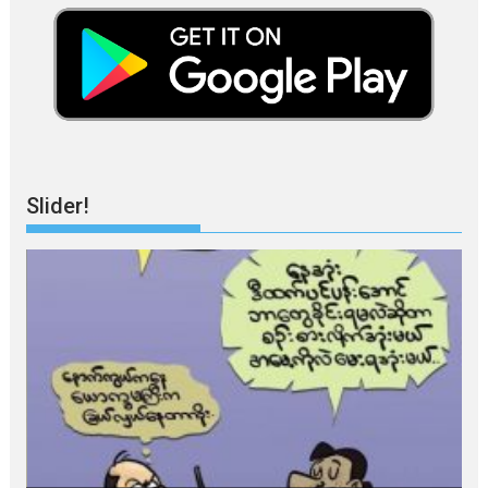
Slider!