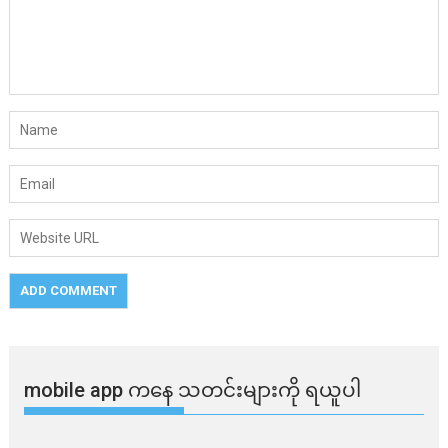
mobile app ​​ကနေ ​​သတင်းများကို ရယူပါ