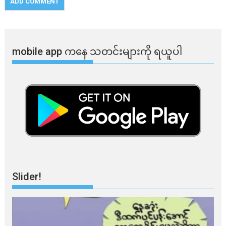
mobile app ​​ကနေ ​​သတင်းများကို ရယူပါ
Slider!