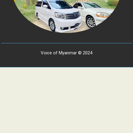
Voice of Myanmar © 2024