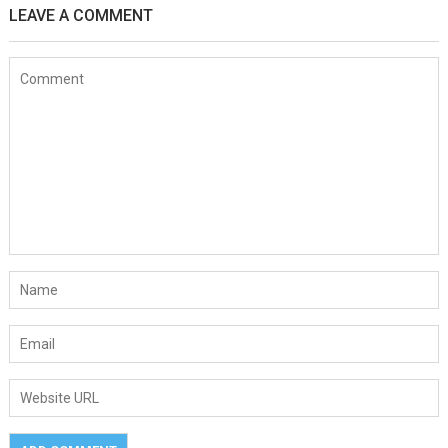
LEAVE A COMMENT