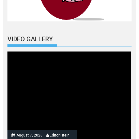
VIDEO GALLERY
August 7, 2026
Editor Htein