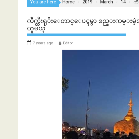
You are here
Home
2019
March
14
က်
က်ဳိက္ထီးရုိးေတာင္ေပၚမွာ စည္းကမ္းမဲ့
ယူမယ္
7 years ago
Editor