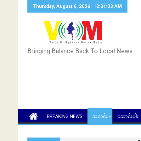
Skip
Thursday, August 6, 2026
12:31:05 AM
to
content
Bringing Balance Back To Local News
BREAKING NEWS
သတင်း
ဆောင်းပါး