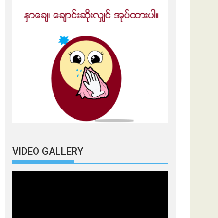
VIDEO GALLERY