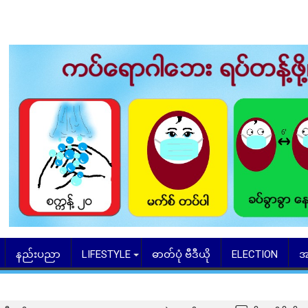
နည်းပညာ
LIFESTYLE
ဓာတ်ပုံ ဗီဒီယို
ELECTION
အ