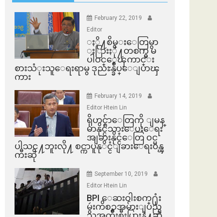
February 22, 2019
Editor
ႏို႔စိမ္းေတြမွာ
ႏြားႏို႔တစက္မွ မ
ပါဝင္ေၾကာင္း
စားသံုးသူေရးရာမွ ဒုညႊန္ခ်ဳပ္ေျပာၾ
ကား
February 14, 2019
Editor Htein Lin
ရိုဟင္ဂ်ာေတြကို ျမန္
မာနိုင္ငံသားေပးေရး
အျခားနိုင္ငံေတြ ၀င္မ
ပါသင္႔ဘူးလို႔ စင္ကာပူနုိင္ငံျခားေရး၀န္ၾ
ကီးဆို
September 10, 2019
Editor Htein Lin
BPI ​ေဆးဝါးစက္​႐ုံး
မွဴးကိစၥအမ်ားျပည္​
သူအက်ိဳးစီးပြားနဲ႔ဆို