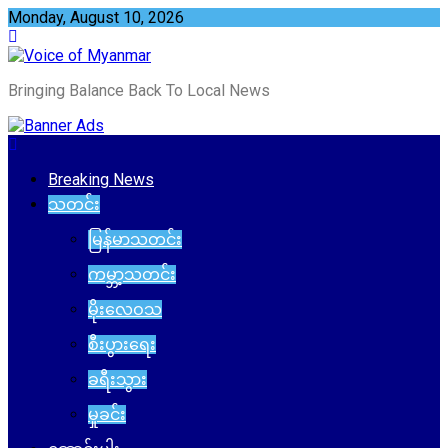
Skip
Monday, August 10, 2026
to
content
Bringing Balance Back To Local News
Breaking News
သတင်း
မြန်မာသတင်း
ကမ္ဘာ့သတင်း
မိုးလေဝသ
စီးပွားရေး
ခရီးသွား
မှုခင်း