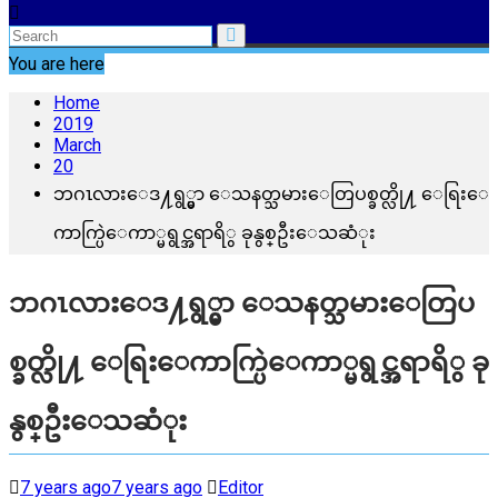
You are here
Home
2019
March
20
ဘဂၤလားေဒ႔ရွ္မွာ ေသနတ္သမားေတြပစ္ခတ္လို႔ ေရြးေ
ကာက္ပြဲေကာ္မရွင္အရာရိွ ခုနွစ္ဦးေသဆံုး
ဘဂၤလားေဒ႔ရွ္မွာ ေသနတ္သမားေတြပ
စ္ခတ္လို႔ ေရြးေကာက္ပြဲေကာ္မရွင္အရာရိွ ခု
နွစ္ဦးေသဆံုး
7 years ago
7 years ago
Editor