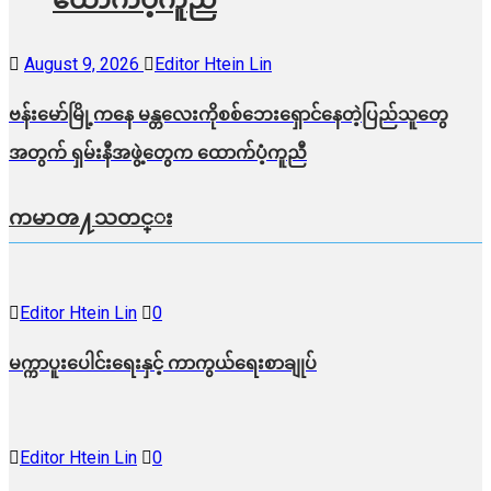
ထောက်ပံ့ကူညီ
August 9, 2026
Editor Htein Lin
ဗန်းမော်မြို့ကနေ မန္တလေးကိုစစ်ဘေးရှောင်နေတဲ့ပြည်သူတွေ
အတွက် ရှမ်းနီအဖွဲ့တွေက ထောက်ပံ့ကူညီ
ကမာၻ႔သတင္း
Editor Htein Lin
0
မက္ကာပူးပေါင်းရေးနှင့် ကာကွယ်ရေးစာချုပ်
Editor Htein Lin
0