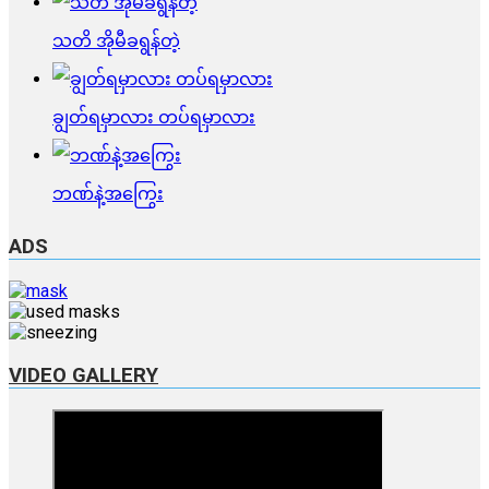
သတိ အိုမီခရွန်တဲ့
ချွတ်ရမှာလား တပ်ရမှာလား
ဘဏ်နဲ့အကြွေး
ADS
VIDEO GALLERY