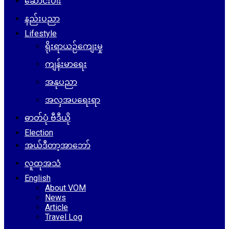
ဆောင်းပါး
နည်းပညာ
Lifestyle
ရိုးရာယဉ်ကျေးမှု
ကျန်းမာရေး
အနုပညာ
အလှအပရေးရာ
ဓာတ်ပုံ ဗီဒီယို
Election
အယ်ဒီတာ့အာဘော်
လူထုအသံ
English
About VOM
News
Article
Travel Log