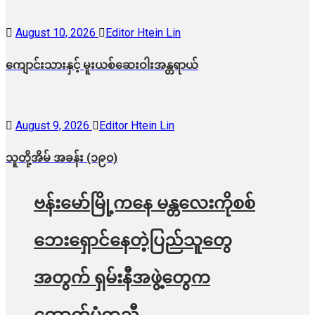
August 10, 2026
Editor Htein Lin
ကျောင်းသားနှင့် မူးယစ်ဆေးဝါးအန္တရာယ်
August 9, 2026
Editor Htein Lin
သူတို့အိမ် အခန်း (၁၉၀)
ဗန်းမော်မြို့ကနေ မန္တလေးကိုစစ်
ဘေးရှောင်နေတဲ့ပြည်သူတွေ
အတွက် ရှမ်းနီအဖွဲ့တွေက