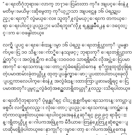
“ ေရႊတိဂုံဘုရားေလာက္ ဘ႑ာေငြမ်ားတာ ကုိ။ အျပင္ေစ်းနဲ႔
မတိမ္းမယိမ္းဆိုမွေတာ့ ကုိယ့္ဘာသာ အျပင္ကေန ၁၆ ပဲရည္အျပ
ည့္ေရႊကုိ လွဴမယ္ေလ။ သူတုိ႔လွဴမယ့္ေရႊက တကယ္ေ
ရာ ေရႊပါ၀င္မႈျပည့္လား မသိရဘူး။”လို႔ ရန္ကုန္ၿမိဳ႕ေန ေဒၚေ၀ႏွ
င္းက ေ၀ဖန္ပါတယ္။
လက္ရွိ ျပင္ပ ေရႊေစ်းႏႈန္းမွာ ၁၆ ပဲရည္ ေရႊတစ္က်ပ္သားကုိ ျမန္မာ
က်ပ္ေငြ ၁၀ သိန္းေက်ာ္ရွိေနသျဖင့္ ဘုရားကုိ ေရႊတစ္က်ပ္သားက
ပ္လွဴတုိင္း အလွဴရွင္ဆီက ၈သိန္း၁၀၀၀၀ သာရရွိၿပီး လိုအပ္တဲ့ေငြပမာ
ဏကုိ ေရႊသကၤန္းေတာ္အလွဴခံရေငြထဲကေန စုိက္ယူထုတ္သုံးစြဲရ
တဲ့ပမာဏမ်ားခဲ့တယ္လို႔ ထုတ္ျပန္ခ်က္မွာေဖာ္ျပထားပါတယ္။ခုလို
ျပင္ကကာလေပါက္ေစ်းနဲ႔ အလွဴခံႏႈန္းထားကြာျခားမႈရွိရင္ ေငြ
ပမာဏတုိးျမွင့္အလွဴခံတဲ့အစဥ္အလာရွိတယ္လုိ႔လည္းသိရပါတယ္။
ေရႊတိဂုံဘုရားကုိ ပုံမွန္ဆုိရင္ ငါးႏွစ္တစ္ႀကိမ္ေရႊသကၤန္းကပ္တာျ
ဖစ္ၿပီး လက္ရွိမွာလည္း လုံးေတာ္ျပည့္ေရႊသကၤန္းကပ္လွဴေန
တဲ့ကာလျဖစ္ပါတယ္။ေရႊပါ၀င္မႈအေနနဲ႔ဆုိရင္ ၉၉.၉၇ ရာခိုင္ႏႈ
န္းရွိတယ္လို႔ ေဂါပကအဖြဲ႔က မီဒီယာေတြနဲ႔ေတြ႔ဆုံစဥ္ေျ
ပာဆိုမႈရွိခဲ့ပါတယ္။ေနာက္ပုိင္းမွာေတာ့ ေဂါပကအဖြဲ႔ကေန