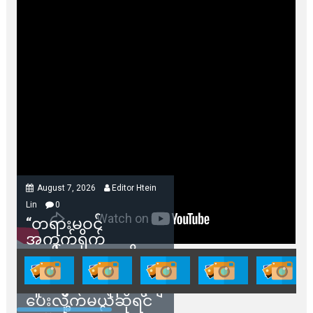
August 7, 2026
Editor Htein
Lin
0
“တရားမဝင်
အကွက်ရိုက်
ရောင်းချမှုတွေကို
သက်ဆိုင်ရာတာဝန်ရှိ
သူတွေက ဂရန်တွေချ
ပေးလိုက်မယ်ဆိုရင်