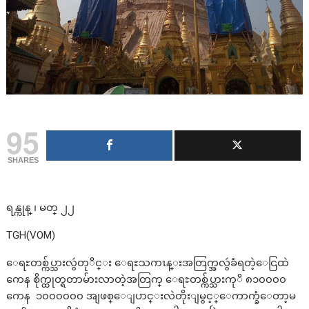
95
SHARES
ရန္ကုန္ ၊ မတ္ ၂၂
TGH(VOM)
ေရႊတစ္က်ပ္သားလွဴတုိင္း ေရႊသကၤန္းအတြက္အလွဴခံရတဲ့ေငြထဲ
ကေန စိုက္ထုတ္ရတာမ်ားလာတဲ့အတြက္ ေရႊတစ္က်ပ္သားကုိ ၈၁၀၀၀၀
ကေန ၁၀၀၀၀၀၀ အျဖစ္ေျပာင္းလဲတိုးျမွင့္ေကာက္ခံေတာ့မ