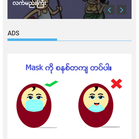
လက်မည်းကြီး
သ
ADS