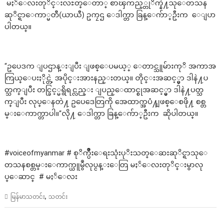
မႏၲေလးတုိင္းလႊတ္ေတာ္ စာၾကည့္တုိက္နဲ႔သုေတသန
ဆုိင္ရာေကာ္မတီ(ယာယီ) ဥကၠဌ ေဒါက္တာ ခြန္ေက်ာ္ဦးက ေျပာ
ပါတယ္။
“ဥပေဒက ျပဌာန္းျပီး ျဖစ္ေပမယ့္ ေတာင္သူမ်ားကုိ အကာအ
ကြယ္ေပးႏိုင္တဲ့ အပိုင္းအားနည္းတယ္။ တိုင္းအဆင့္မွာ ဒါနဲ႔ပ
တ္သက္ျပီး တင္ခြင့္မရွိရင္လည္း ျပည္ေထာင္စုအဆင့္မွာ ဒါနဲ႔ပတ္သ
က္ျပီး လုပ္ေနတဲ႔ ဥပေဒေတြကို အေထာက္အပံ႔ျဖစ္ေစဖို႔ စစ္တ
မ္းေကာက္တာပါ။”လို႔ ေဒါက္တာ ခြန္ေက်ာ္ဦးက ဆိုပါတယ္။
#voiceofmyanmar # စုိက္ပ်ိဳးေရးသုံးပုိးသတ္ေဆးဆုိင္ရာသုေ
တသနစစ္တမ္းေကာက္ယူမွဳလုပ္ငန္းေတြ မႏၲေလးတုိင္းမွာလု
ပ္ေဆာင္ # မႏၲေလး
,
မြန်မာသတင်း
သတင်း