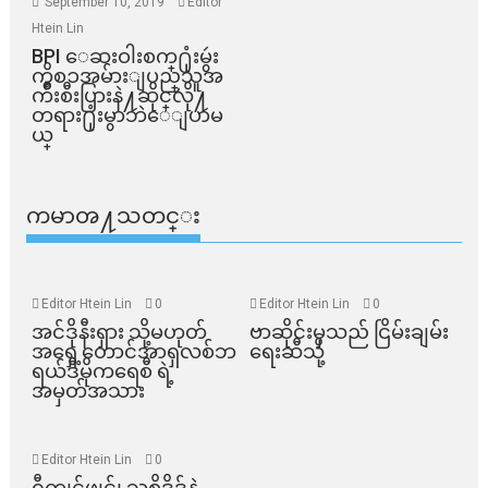
September 10, 2019
Editor
Htein Lin
BPI ​ေဆးဝါးစက္​႐ုံးမွဴး
ကိစၥအမ်ားျပည္​သူအ
က်ိဳးစီးပြားနဲ႔ဆိုင္​လို႔
တရား႐ုံးမွာဘဲေျပာမ
ယ္​
ကမာၻ႔သတင္း
Editor Htein Lin
0
Editor Htein Lin
0
အင်ဒိုနီးရှား သို့မဟုတ်
ဗာဆိုင်းမှသည် ငြိမ်းချမ်း
အရှေ့တောင်အာရှလစ်ဘ
ရေးဆီသို့
ရယ်ဒီမိုကရေစီ ရဲ့
အမှတ်အသား
Editor Htein Lin
0
ရှီကျင့်ဖျင်၊ သုစိဒိဒ်နဲ့