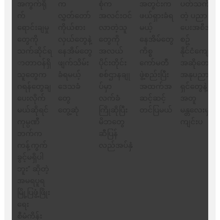
ပေးလိုက်မယ်ဆိုရင်
ကုမ္ပဏီဘက်က
ကန့်ကွက်ခွင့်မရှိပါ
ဘူး” ဆိုတဲ့ အမရပူရ
မြို့ပြဖွံ့ဖြိုးရေး
စီမံကိန်း ဒါရိုက်တာ
ဦးဇော်ရဲဝင်းနဲ့ တွေ့ဆုံ
ခြင်း