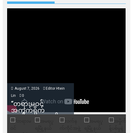
August 7, 2026
Editor Htein
Lin
0
“တရားမဝင်
အကွက်ရိုက်
ရောင်းချမှုတွေကို
သက်ဆိုင်ရာတာဝန်ရှိ
သူတွေက ဂရန်တွေချ