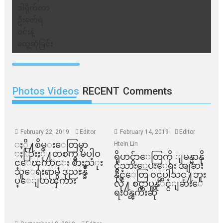
Photos Videos
RECENT
Comments
February 22, 2019
Editor
February 14, 2019
Editor
ႏို႔စိမ္းေတြမွာ
Htein Lin
ႏြားႏို႔တစက္မွ မပါဝ
ရိုဟင္ဂ်ာေတြကို ျမန္မာနို
င္ေၾကာင္း စားသံုး
င္ငံသားေပးေရး အျခား
သူေရးရာမွ ဒုညႊန္ခ်ဳ
နိုင္ငံေတြ ၀င္မပါသင္႔ဘူး
ပ္ေျပာၾကား
လို႔ စင္ကာပူနုိင္ငံျခားေ
ရး၀န္ၾကီးဆို