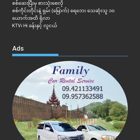
စစ်ဆေးပြီးမှ စားသုံးစေလို
စစ်ကိုင်းတိုင်းနဲ့ ရှမ်း (မြောက်) ရေဘေး သေဆုံးသူ ၁၀
ယောက်အထိ ရှိလာ
KTV၊ Hi ခန်းနှင့် လူငယ်
Ads