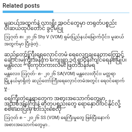
Related posts
မူဆယ်အထွက်နဲ့ လားရှိုး အဝင်တွေမှာ တရုတ်ပစ္စည်း
ပါဆယ်ထုပ်တောင် ခွင့်မပြု
ဩဂုတ် ၈၊ ၂၀၂၆ Shy V (VOM) ရှမ်းပြည်နယ်မြောက်ပိုင်း၊ မူဆယ်
အထွက်မှာ ပြီးခဲ့တဲ့...
ဆည်တော်ကြီးရေလှောင်တမံ ရေလျှော့ချနေတာကြောင့်
ချောင်းမကြီးအနီးက ကျေးရွာ ၁၀ ရွာဝန်းကျင်ရေနစ်မြုပ်၊
မန္တလေး – မိုးကုတ်ကားလမ်း ဖြတ်သန်းမရ
မန္တလေး၊ သြဂုတ်- ၈- ၂၀၂၆ SA(VOM) မန္တလေးတိုင်း၊ မတ္တရာ
မြို့နယ်မှာရှိတဲ့ ဆည်တော်ကြီးရေလှောင်တမံအတွင်း ရေဝင်ရောက်
မှု...
ရေကြီးတဲ့​နေရာ​တွေက အစားအသောက်တွေမှာ
အညစ်အကြေးနဲ့ ဓာတုပစ္စည်းတွေ ရောနှောပါဝင်နိုင်လို့
စစ်ဆေးပြီးမှ စားသုံးစေလို
ဩဂုတ် ၈ – ၂၀၂၆ SS (VOM) ရေကြီးမှုတွေ ဖြစ်ပြီးနောက်
အစားအသောက်တွေမှာ...