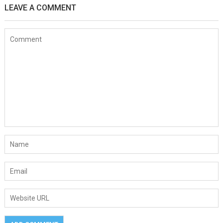
LEAVE A COMMENT