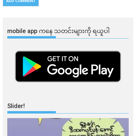
mobile app ​​ကနေ ​​သတင်းများကို ရယူပါ
Slider!