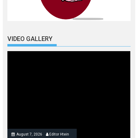
VIDEO GALLERY
August 7, 2026
Editor Htein