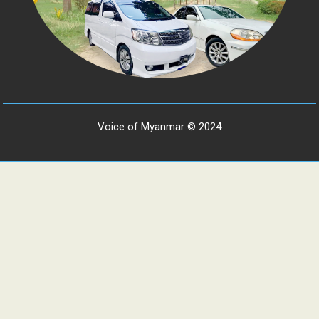
Voice of Myanmar © 2024