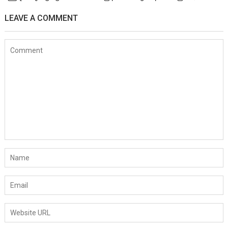
LEAVE A COMMENT