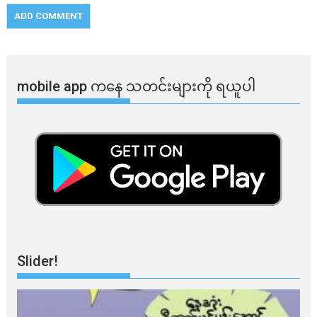
mobile app ​​ကနေ ​​သတင်းများကို ရယူပါ
Slider!