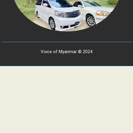
Voice of Myanmar © 2024