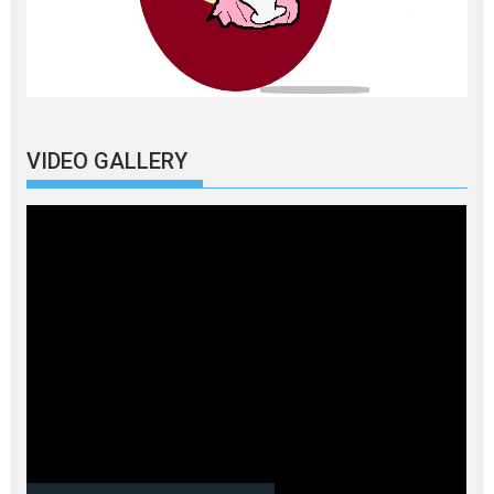
VIDEO GALLERY