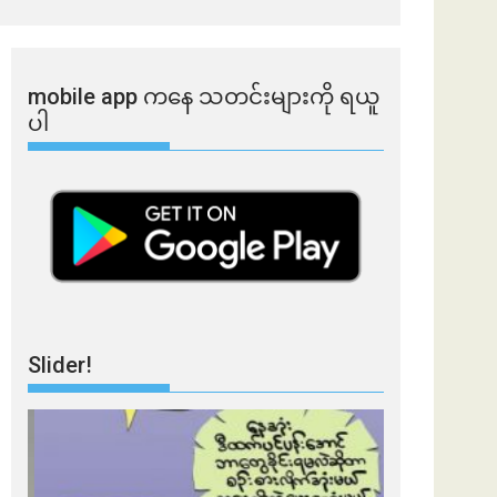
mobile app ​​ကနေ ​​သတင်းများကို ရယူ
ပါ
Slider!