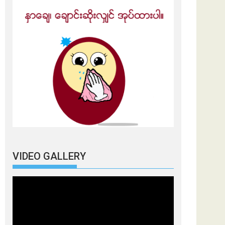
VIDEO GALLERY