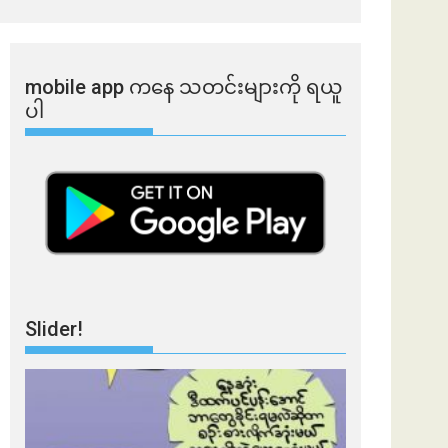
mobile app ​​ကနေ ​​သတင်းများကို ရယူ
ပါ
Slider!