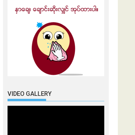
VIDEO GALLERY