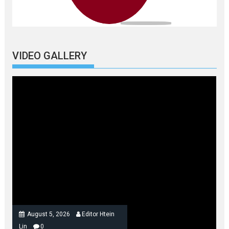
VIDEO GALLERY
August 5, 2026
Editor Htein
Lin
0