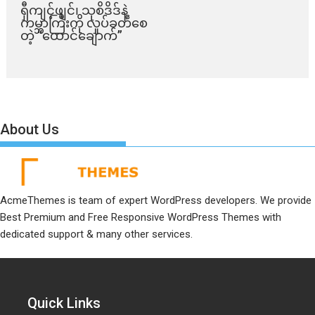
ရှီကျင့်ဖျင်၊ သုစိဒိဒ်နဲ့
ကမ္ဘာကြီးကို လှုပ်ခတ်စေ
တဲ့ “ထောင်ချောက်”
About Us
AcmeThemes is team of expert WordPress developers. We provide
Best Premium and Free Responsive WordPress Themes with
dedicated support & many other services.
Quick Links