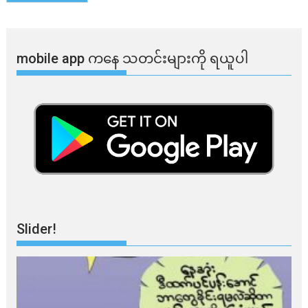
mobile app ​​ကနေ ​​သတင်းများကို ရယူပါ
Slider!