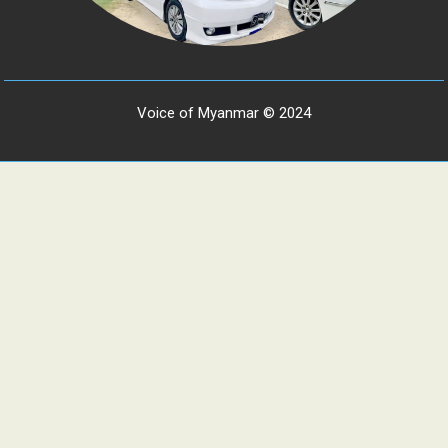
Voice of Myanmar © 2024