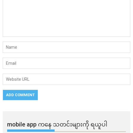
mobile app ​​ကနေ ​​သတင်းများကို ရယူပါ