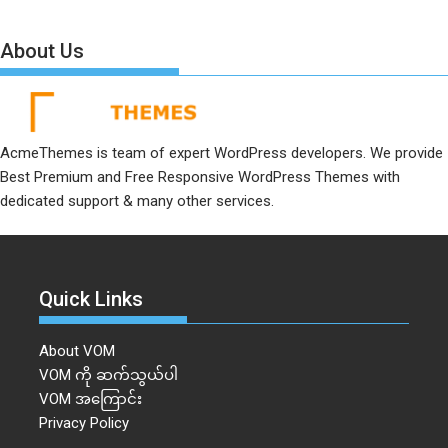
About Us
AcmeThemes is team of expert WordPress developers. We provide
Best Premium and Free Responsive WordPress Themes with
dedicated support & many other services.
Quick Links
About VOM
VOM ကို ဆက်သွယ်ပါ
VOM အကြောင်း
Privacy Policy