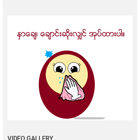
VIDEO GALLERY