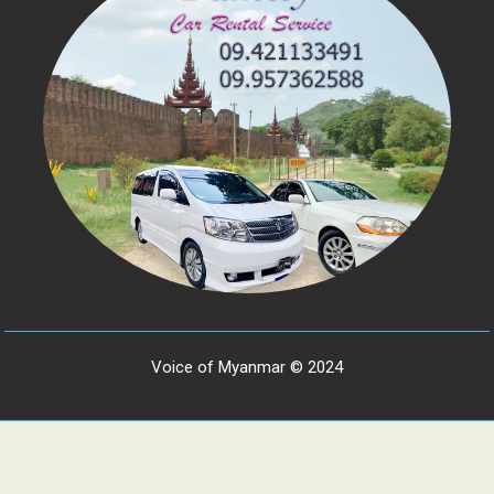
Voice of Myanmar © 2024