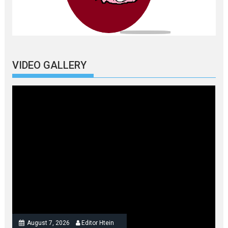
VIDEO GALLERY
August 7, 2026
Editor Htein