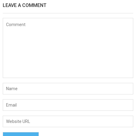
LEAVE A COMMENT