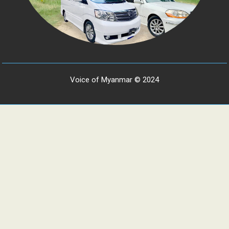
Voice of Myanmar © 2024