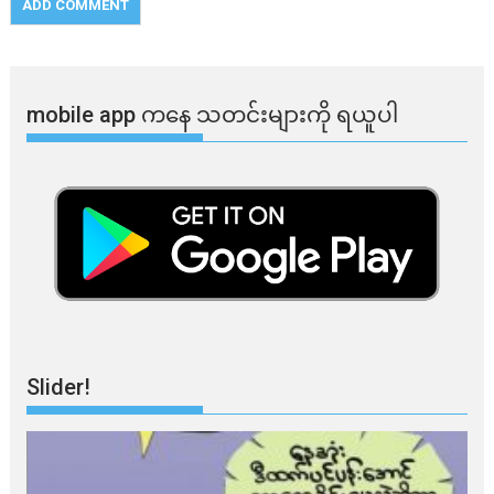
mobile app ​​ကနေ ​​သတင်းများကို ရယူပါ
Slider!