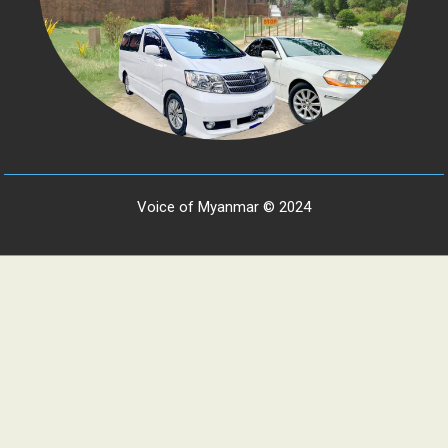
Voice of Myanmar © 2024