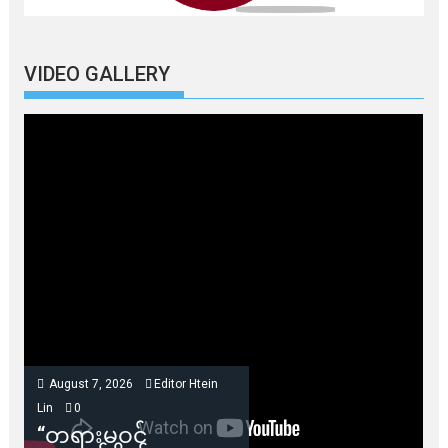
VIDEO GALLERY
August 7, 2026
Editor Htein
Lin
0
“တရားမဝင်