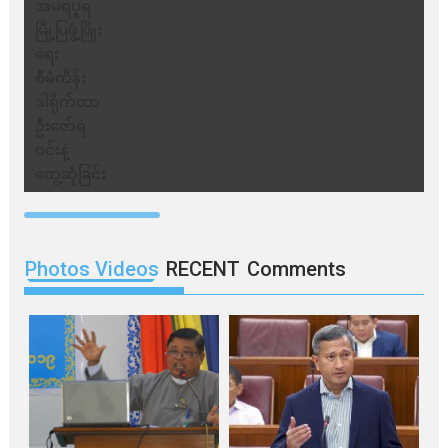
Photos Videos
RECENT
Comments