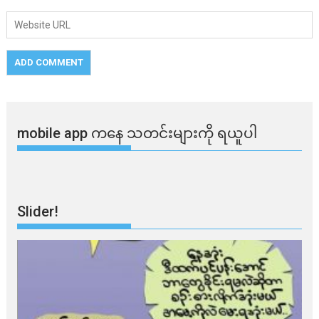
mobile app ​​ကနေ ​​သတင်းများကို ရယူပါ
Slider!