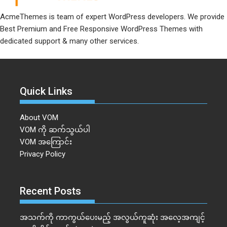
AcmeThemes is team of expert WordPress developers. We provide
Best Premium and Free Responsive WordPress Themes with
dedicated support & many other services.
Quick Links
About VOM
VOM ကို ဆက်သွယ်ပါ
VOM အကြောင်း
Privacy Policy
Recent Posts
အသက်ကို ကာကွယ်ပေးမည့် အလွယ်ကူဆုံး အလေ့အကျင့်