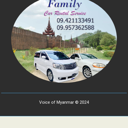
Voice of Myanmar © 2024