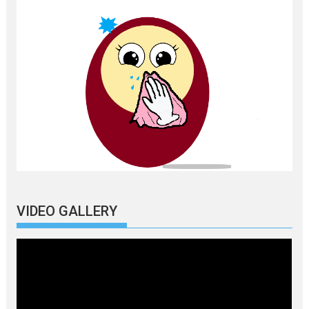
VIDEO GALLERY