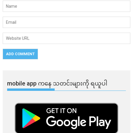
mobile app ​​ကနေ ​​သတင်းများကို ရယူပါ