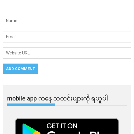
mobile app ​​ကနေ ​​သတင်းများကို ရယူပါ