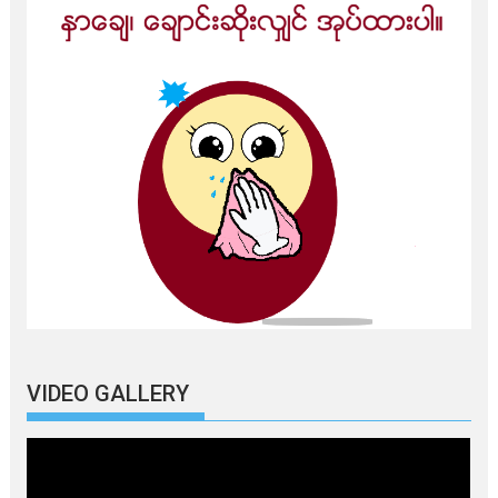
VIDEO GALLERY