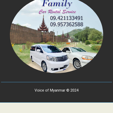
Voice of Myanmar © 2024