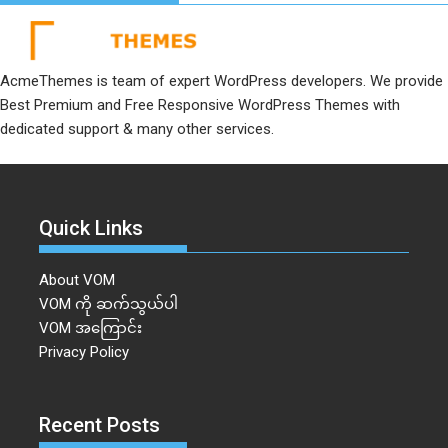
AcmeThemes is team of expert WordPress developers. We provide
Best Premium and Free Responsive WordPress Themes with
dedicated support & many other services.
Quick Links
About VOM
VOM ကို ဆက်သွယ်ပါ
VOM အကြောင်း
Privacy Policy
Recent Posts