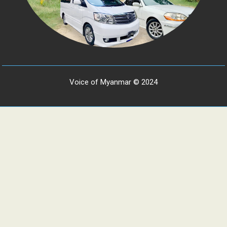
Voice of Myanmar © 2024