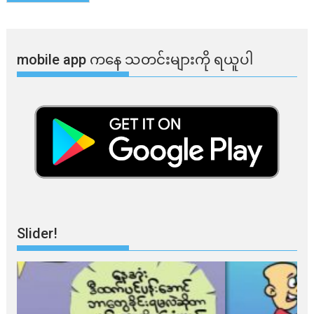
mobile app ​​ကနေ ​​သတင်းများကို ရယူပါ
Slider!