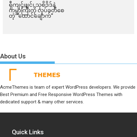
ရှီကျင့်ဖျင်၊ သုစိဒိဒ်နဲ့
ကမ္ဘာကြီးကို လှုပ်ခတ်စေ
တဲ့ “ထောင်ချောက်”
About Us
AcmeThemes is team of expert WordPress developers. We provide
Best Premium and Free Responsive WordPress Themes with
dedicated support & many other services.
Quick Links