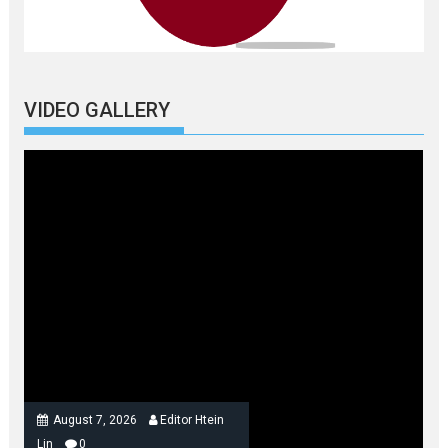
VIDEO GALLERY
August 7, 2026
Editor Htein
Lin
0