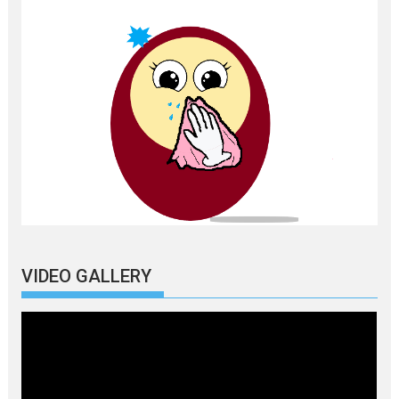
VIDEO GALLERY