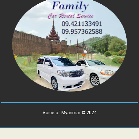
Voice of Myanmar © 2024