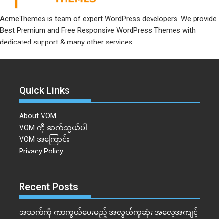
AcmeThemes is team of expert WordPress developers. We provide
Best Premium and Free Responsive WordPress Themes with
dedicated support & many other services.
Quick Links
About VOM
VOM ကို ဆက်သွယ်ပါ
VOM အကြောင်း
Privacy Policy
Recent Posts
အသက်ကို ကာကွယ်ပေးမည့် အလွယ်ကူဆုံး အလေ့အကျင့်