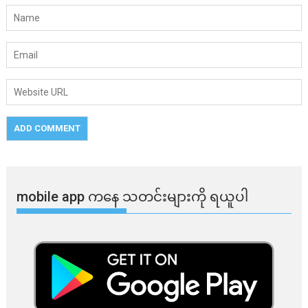
mobile app ​​ကနေ ​​သတင်းများကို ရယူပါ