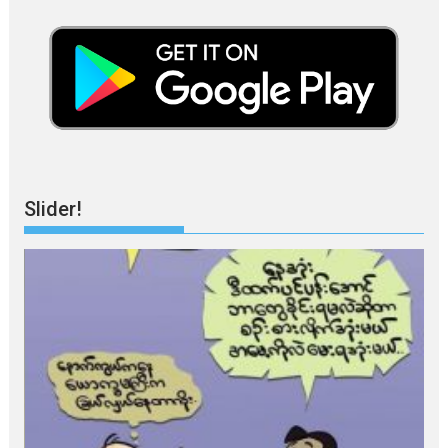
Slider!