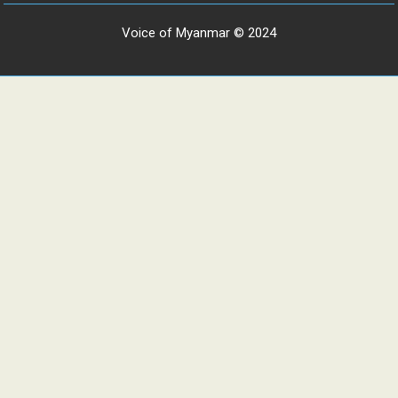
Voice of Myanmar © 2024