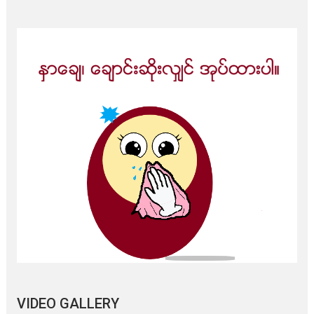
VIDEO GALLERY