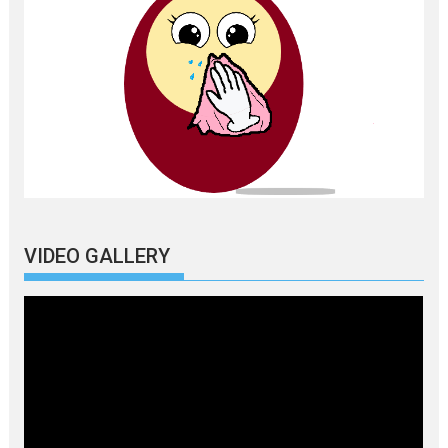
VIDEO GALLERY