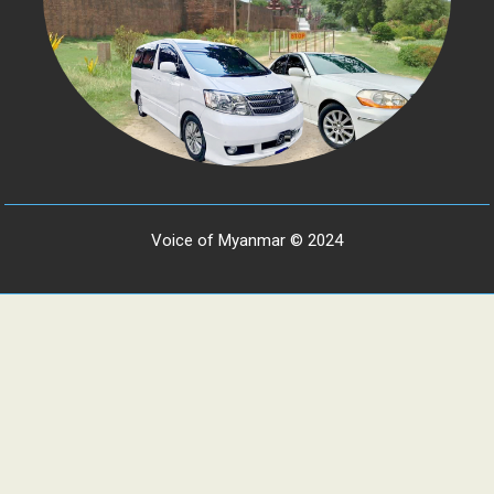
Voice of Myanmar © 2024