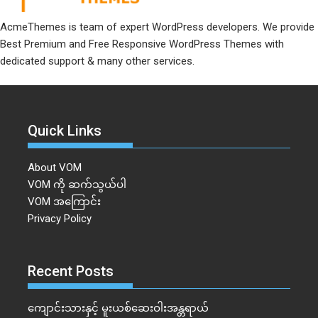
AcmeThemes is team of expert WordPress developers. We provide
Best Premium and Free Responsive WordPress Themes with
dedicated support & many other services.
Quick Links
About VOM
VOM ကို ဆက်သွယ်ပါ
VOM အကြောင်း
Privacy Policy
Recent Posts
ကျောင်းသားနှင့် မူးယစ်ဆေးဝါးအန္တရာယ်