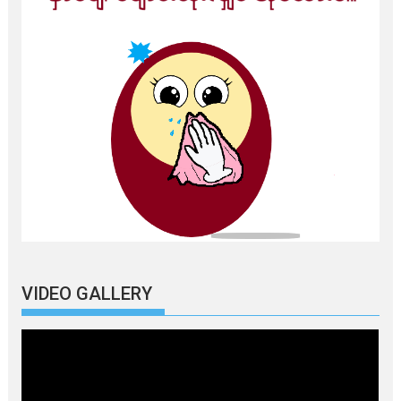
VIDEO GALLERY