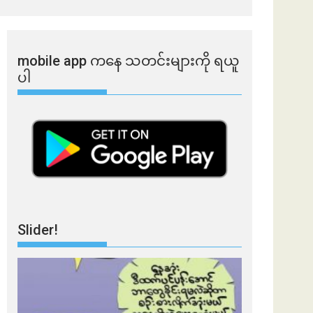
mobile app ​​ကနေ ​​သတင်းများကို ရယူ
ပါ
Slider!