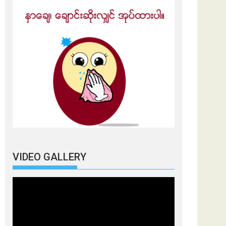
VIDEO GALLERY