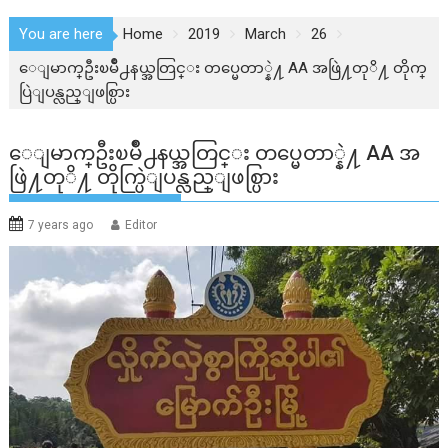
You are here
Home
2019
March
26
ေျမာက္ဦးၿမိဳ႕နယ္အတြင္း တပ္မေတာ္နဲ႔ AA အဖြဲ႔တုိ႔ တိုက္
ပြဲျပန္လည္ျဖစ္ပြား
ေျမာက္ဦးၿမိဳ႕နယ္အတြင္း တပ္မေတာ္နဲ႔ AA အ
ဖြဲ႔တုိ႔ တိုက္ပြဲျပန္လည္ျဖစ္ပြား
7 years ago
Editor