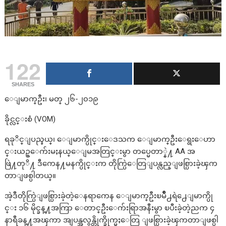
122
SHARES
ေျမာက္ဦး၊ မတ္ ၂၆-၂၀၁၉
ခိုင္လင္းစံ (VOM)
ရခုိင္ျပည္နယ္၊ ေျမာက္ပိုင္းေဒသက ေျမာက္ဦးေရွးေဟာ
င္းယဥ္ေက်းမႈနယ္ေျမအတြင္းမွာ တပ္မေတာ္နဲ႔ AA အ
ဖြဲ႔တုိ႔ ဒီကေန႔မနက္ပိုင္းက တိုက္ပြဲေတြျပန္လည္ျဖစ္ပြားခဲ့ၾက
တာျဖစ္ပါတယ္။
အဲ့ဒီတိုက္ပြဲျဖစ္ပြားခဲ့တဲ့ေနရာကေန ေျမာက္ဦးၿမိဳ႕ရဲ႕ေျမာက္ပို
င္း ၁၆ မိုင္ခန္႔အကြာ ေတာင္ဦးေက်းရြာအနီးမွာ ၿပီးခဲ့တဲ့ညက ၄
နာရီခန္႔အၾကာ အျပန္အလွန္တိုက္ခိုက္မႈေတြ ျဖစ္ပြားခဲ့ၾကတာျဖစ္ပါ