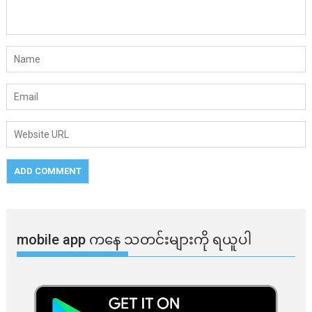
mobile app ​​ကနေ ​​သတင်းများကို ရယူပါ