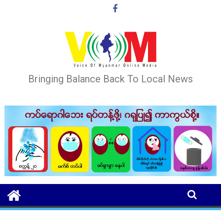
Skip
to
content
Bringing Balance Back To Local News