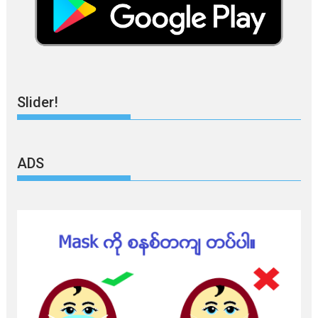
Slider!
ADS