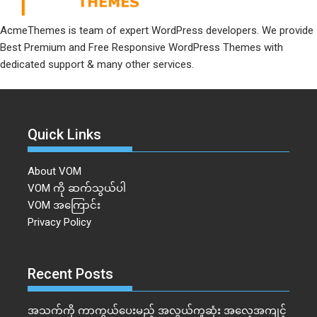
AcmeThemes is team of expert WordPress developers. We provide
Best Premium and Free Responsive WordPress Themes with
dedicated support & many other services.
Quick Links
About VOM
VOM ကို ဆက်သွယ်ပါ
VOM အကြောင်း
Privacy Policy
Recent Posts
အသက်ကို ကာကွယ်ပေးမည့် အလွယ်ကူဆုံး အလေ့အကျင့်