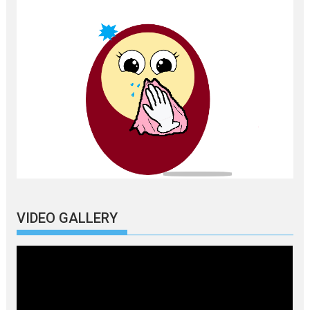
VIDEO GALLERY